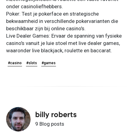
onder casinoliefhebbers.
Poker: Test je pokerface en strategische
bekwaamheid in verschillende pokervarianten die
beschikbaar zijn bij online casino's.
Live Dealer Games: Ervaar de spanning van fysieke
casino's vanuit je luie stoel met live dealer games,
waaronder live blackjack, roulette en baccarat.
#casino
#slots
#games
billy roberts
9 Blog posts