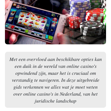
Met een overvloed aan beschikbare opties kan
een duik in de wereld van online casino's
opwindend zijn, maar het is cruciaal om
verstandig te navigeren. In deze uitgebreide
gids verkennen we alles wat je moet weten
over online casino's in Nederland, van het
juridische landschap