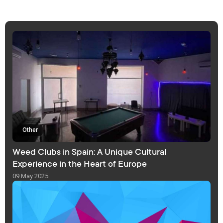
Other
Weed Clubs in Spain: A Unique Cultural
Experience in the Heart of Europe
09 May 2025