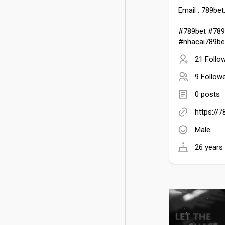
Email :
789bet
#789bet #789
#nhacai789bet
21 Follo
9 Follow
0 posts
https://7
Male
26 years 