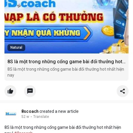
Natural
8S là một trong những cổng game bài đổi thưởng hot nhất hiện nay
8S là một trong những cổng game bài đổi thưởng hot nhất hiện
nay
8scoach
created a new article
52 w
·
Translate
8S là một trong những cổng game bài đổi thưởng hot nhất hiện