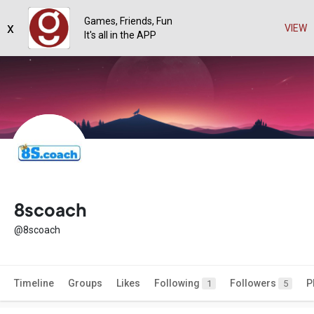
Games, Friends, Fun
x
VIEW
It's all in the APP
8scoach
@8scoach
Timeline
Groups
Likes
Following
Followers
P
1
5