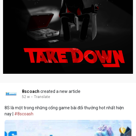
8scoach
created a new article
52 w
·
Translate
8S là một trong những cổng game bài đổi thưởng hot nhất hiện
nay |
#8scoash