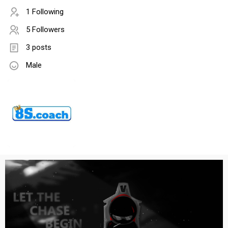
1 Following
5 Followers
3 posts
Male