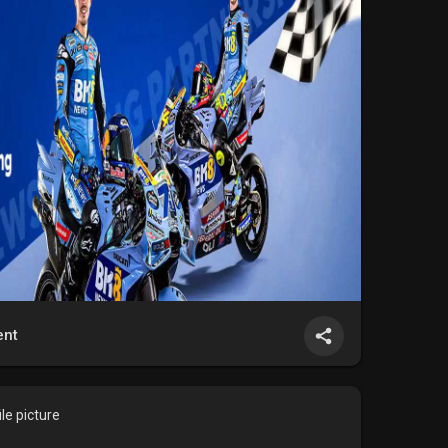
nt
le picture