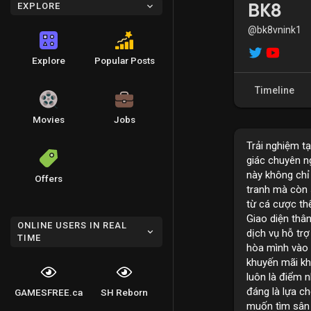
EXPLORE
BK8
@bk8vnink1
Explore
Popular Posts
Timeline
Movies
Jobs
Trải nghiệm t
giác chuyên ng
này không chỉ 
Offers
tranh mà còn 
từ cá cược th
Giao diện thân
ONLINE USERS IN REAL
dịch vụ hỗ trợ
TIME
hòa mình vào 
khuyến mãi kh
luôn là điểm 
đáng là lựa c
GAMESFREE.ca
SH Reborn
muốn tìm sân 